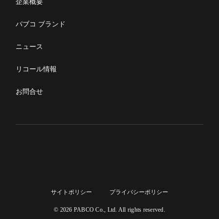
企業概要
パブコ ブランド
ニュース
リコール情報
お問合せ
サイトポリシー
プライバシーポリシー
© 2026 PABCO Co., Ltd. All rights reserved.