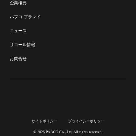
部品発注
企業概要
パブコ ブランド
ニュース
リコール情報
お問合せ
サイトポリシー
プライバシーポリシー
© 2026 PABCO Co., Ltd. All rights reserved.