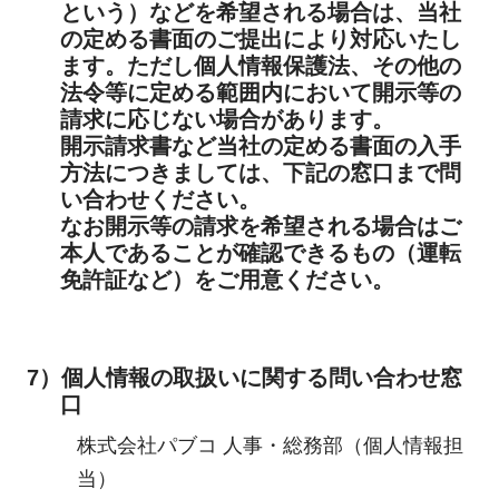
という）などを希望される場合は、当社
の定める書面のご提出により対応いたし
ます。ただし個人情報保護法、その他の
法令等に定める範囲内において開示等の
請求に応じない場合があります。
開示請求書など当社の定める書面の入手
方法につきましては、下記の窓口まで問
い合わせください。
なお開示等の請求を希望される場合はご
本人であることが確認できるもの（運転
免許証など）をご用意ください。
7）個人情報の取扱いに関する問い合わせ窓
口
株式会社パブコ 人事・総務部（個人情報担
当）