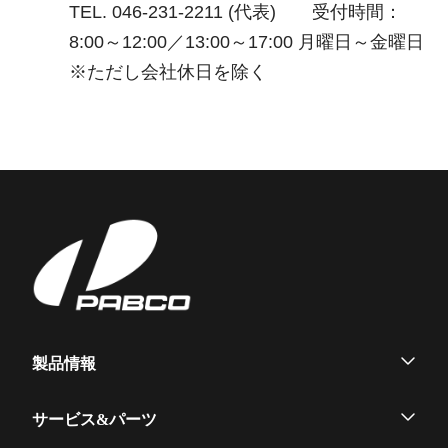
TEL. 046-231-2211 (代表) 受付時間：
8:00～12:00／13:00～17:00 月曜日～金曜日
※ただし会社休日を除く
製品情報
ウイングボデー
サービス&パーツ