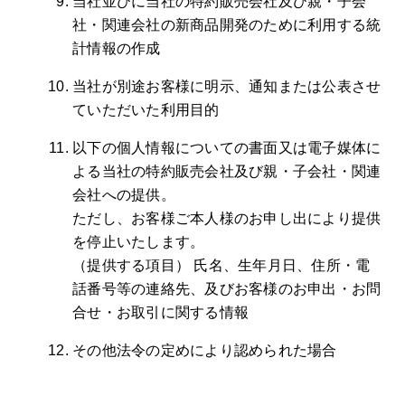
当社並びに当社の特約販売会社及び親・子会
社・関連会社の新商品開発のために利用する統
計情報の作成
当社が別途お客様に明示、通知または公表させ
ていただいた利用目的
以下の個人情報についての書面又は電子媒体に
よる当社の特約販売会社及び親・子会社・関連
会社への提供。
ただし、お客様ご本人様のお申し出により提供
を停止いたします。
（提供する項目） 氏名、生年月日、住所・電
話番号等の連絡先、及びお客様のお申出・お問
合せ・お取引に関する情報
その他法令の定めにより認められた場合