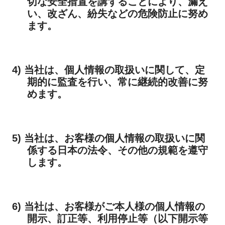
切な安全措置を講ずることにより、漏え
い、改ざん、紛失などの危険防止に努め
ます。
4) 当社は、個人情報の取扱いに関して、定
期的に監査を行い、常に継続的改善に努
めます。
5) 当社は、お客様の個人情報の取扱いに関
係する日本の法令、その他の規範を遵守
します。
6) 当社は、お客様がご本人様の個人情報の
開示、訂正等、利用停止等（以下開示等