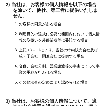
2) 当社は、お客様の個人情報を以下の場合
を除いて、他社、第三者に提供いたしま
せん。
お客様の同意がある場合
利用目的の達成に必要な範囲内において個人情
報の取扱いを外部業者等に委託する場合
上記１) – 11により、当社の特約販売会社及び
親・子会社・関連会社に提供する場合
合併、会社分割、営業譲渡等の事由によって事
業の承継が行われる場合
その他法令の定めにより認められた場合
3) 当社は、お客様の個人情報について、適