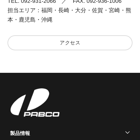
TEL. 092-931-2066 ／ FAX. 092-936-1006
担当エリア：福岡・長崎・大分・佐賀・宮崎・熊
本・鹿児島・沖縄
アクセス
製品情報