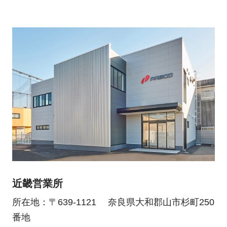
近畿営業所
所在地：〒639-1121 奈良県大和郡山市杉町250
番地