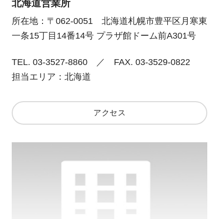
北海道営業所
所在地：〒062-0051 北海道札幌市豊平区月寒東
一条15丁目14番14号 プラザ館ドーム前A301号
TEL. 03-3527-8860 ／ FAX. 03-3529-0822
担当エリア：北海道
アクセス