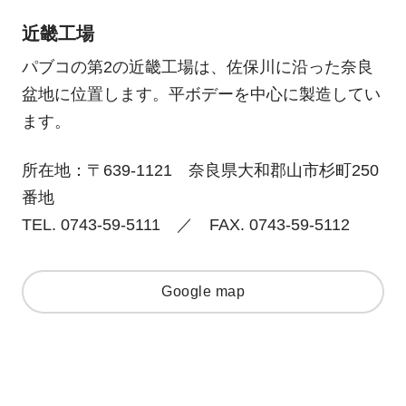
近畿工場
パブコの第2の近畿工場は、佐保川に沿った奈良
盆地に位置します。平ボデーを中心に製造してい
ます。
所在地：〒639-1121 奈良県大和郡山市杉町250
番地
TEL. 0743-59-5111 ／ FAX. 0743-59-5112
Google map