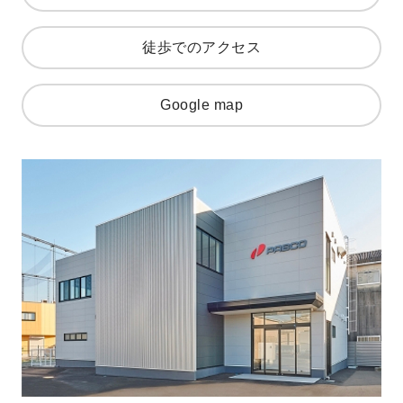
徒歩でのアクセス
Google map