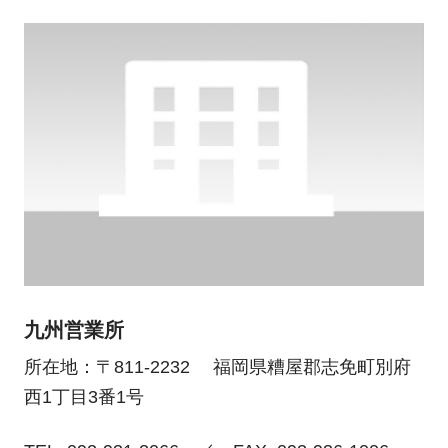
九州営業所
所在地：〒811-2232 福岡県糟屋郡志免町別府
西1丁目3番1号