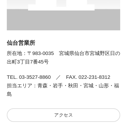
仙台営業所
所在地：〒983-0035 宮城県仙台市宮城野区日の
出町3丁目7番45号
TEL. 03-3527-8860 ／ FAX. 022-231-8312
担当エリア：青森・岩手・秋田・宮城・山形・福
島
アクセス