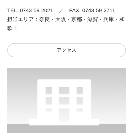
TEL. 0743-59-2021 ／ FAX. 0743-59-2711
担当エリア：奈良・大阪・京都・滋賀・兵庫・和
歌山
アクセス