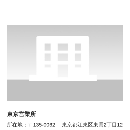
東京営業所
所在地：〒135-0062 東京都江東区東雲2丁目12