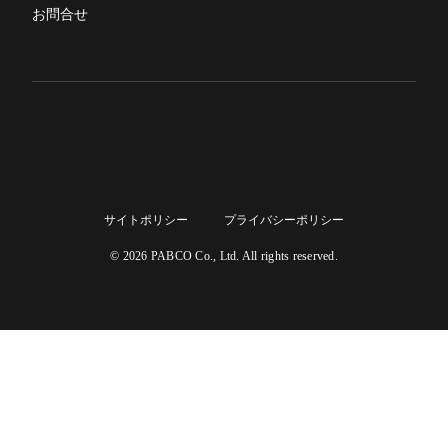
お問合せ
サイトポリシー
プライバシーポリシー
© 2026 PABCO Co., Ltd. All rights reserved.