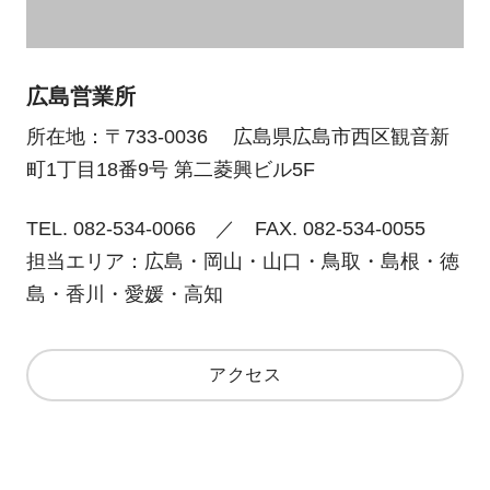
広島営業所
所在地：〒733-0036 広島県広島市西区観音新
町1丁目18番9号 第二菱興ビル5F
TEL. 082-534-0066 ／ FAX. 082-534-0055
担当エリア：広島・岡山・山口・鳥取・島根・徳
島・香川・愛媛・高知
アクセス