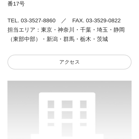
番17号
TEL. 03-3527-8860 ／ FAX. 03-3529-0822
担当エリア：東京・神奈川・千葉・埼玉・静岡
（東部中部）・新潟・群馬・栃木・茨城
アクセス