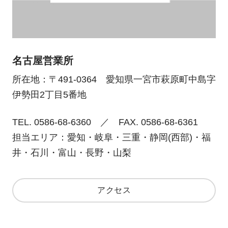
名古屋営業所
所在地：〒491-0364 愛知県一宮市萩原町中島字
伊勢田2丁目5番地
TEL. 0586-68-6360 ／ FAX. 0586-68-6361
担当エリア：愛知・岐阜・三重・静岡(西部)・福
井・石川・富山・長野・山梨
アクセス