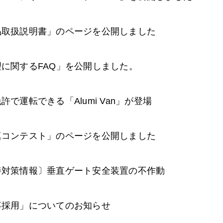
品取扱説明書」のページを公開しました
に関するFAQ」を公開しました。
許で運転できる「Alumi Van」が登場
真コンテスト」のページを公開しました
善対策情報〕垂直ゲート安全装置の不作動
卒採用」についてのお知らせ