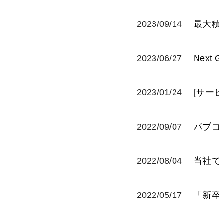
2023/09/14
最大
2023/06/27
Next
2023/01/24
[サ
2022/09/07
パブ
2022/08/04
当社
2022/05/17
「新