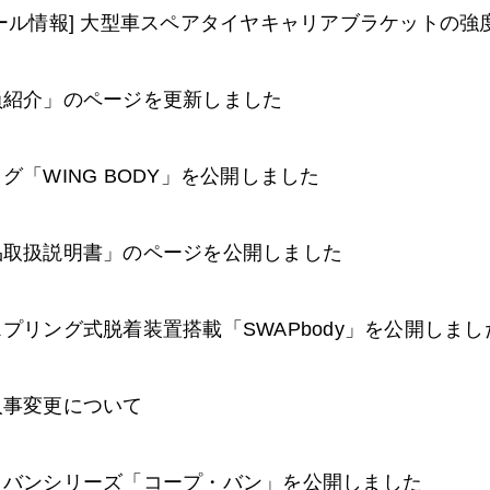
ール情報] 大型車スペアタイヤキャリアブラケットの強
員紹介」のページを更新しました
グ「WING BODY」を公開しました
品取扱説明書」のページを公開しました
プリング式脱着装置搭載「SWAPbody」を公開しまし
人事変更について
ミバンシリーズ「コープ・バン」を公開しました