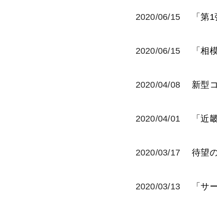
2020/06/15
「第
2020/06/15
「相
2020/04/08
新型
2020/04/01
「近
2020/03/17
待望の
2020/03/13
「サ