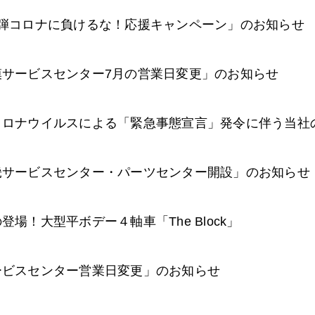
1弾コロナに負けるな！応援キャンペーン」のお知らせ
模サービスセンター7月の営業日変更」のお知らせ
コロナウイルスによる「緊急事態宣言」発令に伴う当社
畿サービスセンター・パーツセンター開設」のお知らせ
登場！大型平ボデー４軸車「The Block」
ービスセンター営業日変更」のお知らせ