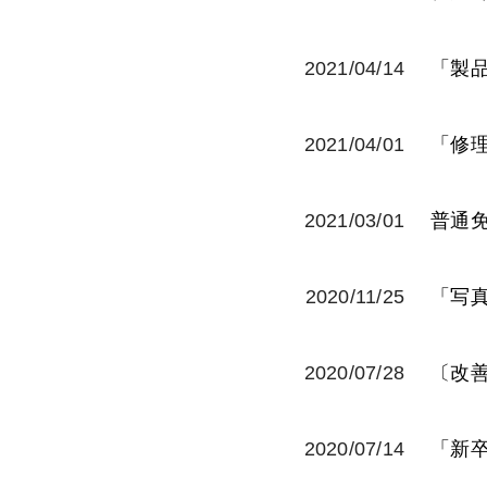
2021/04/14
「製
2021/04/01
「修理
2021/03/01
普通免
2020/11/25
「写
2020/07/28
〔改
2020/07/14
「新