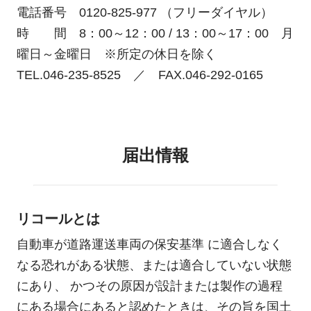
電話番号 0120-825-977 （フリーダイヤル）
時 間 8：00～12：00 / 13：00～17：00 月
曜日～金曜日 ※所定の休日を除く
TEL.046-235-8525 ／ FAX.046-292-0165
届出情報
リコールとは
自動車が道路運送車両の保安基準 に適合しなく
なる恐れがある状態、または適合していない状態
にあり、 かつその原因が設計または製作の過程
にある場合にあると認めたときは、その旨を国土