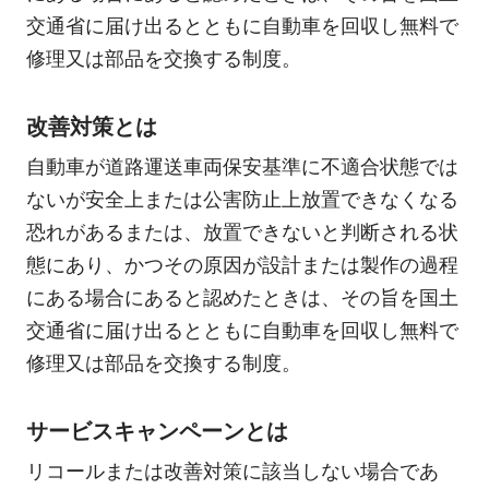
交通省に届け出るとともに自動車を回収し無料で
修理又は部品を交換する制度。
改善対策とは
自動車が道路運送車両保安基準に不適合状態では
ないが安全上または公害防止上放置できなくなる
恐れがあるまたは、放置できないと判断される状
態にあり、かつその原因が設計または製作の過程
にある場合にあると認めたときは、その旨を国土
交通省に届け出るとともに自動車を回収し無料で
修理又は部品を交換する制度。
サービスキャンペーンとは
リコールまたは改善対策に該当しない場合であ