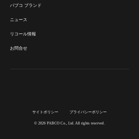
パブコ ブランド
ニュース
リコール情報
お問合せ
サイトポリシー
プライバシーポリシー
© 2026 PABCO Co., Ltd. All rights reserved.