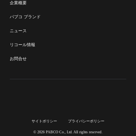
部品発注
企業概要
パブコ ブランド
ニュース
リコール情報
お問合せ
サイトポリシー
プライバシーポリシー
© 2026 PABCO Co., Ltd. All rights reserved.