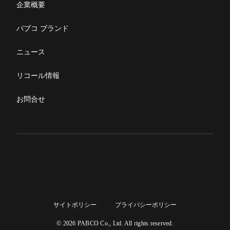
部品発注
企業概要
パブコ ブランド
ニュース
リコール情報
お問合せ
サイトポリシー
プライバシーポリシー
© 2026 PABCO Co., Ltd. All rights reserved.